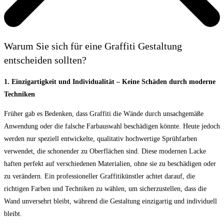
Warum Sie sich für eine Graffiti Gestaltung
entscheiden sollten?
1. Einzigartigkeit und Individualität – Keine Schäden durch moderne
Techniken
Früher gab es Bedenken, dass Graffiti die Wände durch unsachgemäße
Anwendung oder die falsche Farbauswahl beschädigen könnte. Heute jedoch
werden nur speziell entwickelte, qualitativ hochwertige Sprühfarben
verwendet, die schonender zu Oberflächen sind. Diese modernen Lacke
haften perfekt auf verschiedenen Materialien, ohne sie zu beschädigen oder
zu verändern. Ein professioneller Graffitikünstler achtet darauf, die
richtigen Farben und Techniken zu wählen, um sicherzustellen, dass die
Wand unversehrt bleibt, während die Gestaltung einzigartig und individuell
bleibt.