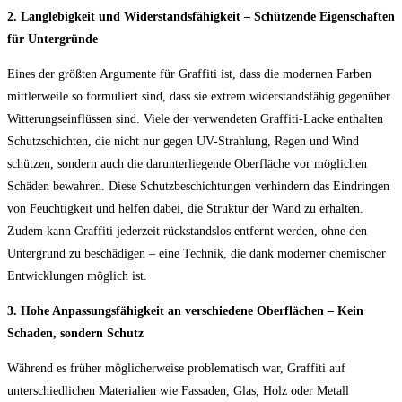
2. Langlebigkeit und Widerstandsfähigkeit – Schützende Eigenschaften
für Untergründe
Eines der größten Argumente für Graffiti ist, dass die modernen Farben
mittlerweile so formuliert sind, dass sie extrem widerstandsfähig gegenüber
Witterungseinflüssen sind. Viele der verwendeten Graffiti-Lacke enthalten
Schutzschichten, die nicht nur gegen UV-Strahlung, Regen und Wind
schützen, sondern auch die darunterliegende Oberfläche vor möglichen
Schäden bewahren. Diese Schutzbeschichtungen verhindern das Eindringen
von Feuchtigkeit und helfen dabei, die Struktur der Wand zu erhalten.
Zudem kann Graffiti jederzeit rückstandslos entfernt werden, ohne den
Untergrund zu beschädigen – eine Technik, die dank moderner chemischer
Entwicklungen möglich ist.
3. Hohe Anpassungsfähigkeit an verschiedene Oberflächen – Kein
Schaden, sondern Schutz
Während es früher möglicherweise problematisch war, Graffiti auf
unterschiedlichen Materialien wie Fassaden, Glas, Holz oder Metall